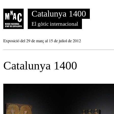
Saltar al contenido
Catalunya 1400
El gòtic internacional
Exposició del 29 de març al 15 de juliol de 2012
Catalunya 1400